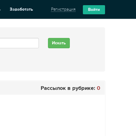
ь
Заработать
Регистрация
Войти
Рассылок в рубрике:
0