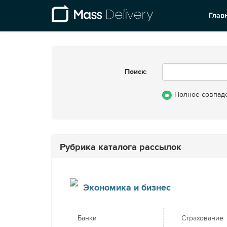
Глав
Поиск:
Полное совпад
Рубрика каталога рассылок
Экономика и бизнес
Банки
Страхование