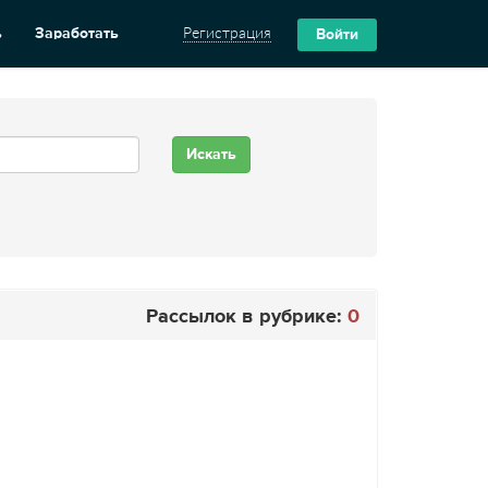
ь
Заработать
Регистрация
Войти
Рассылок в рубрике:
0