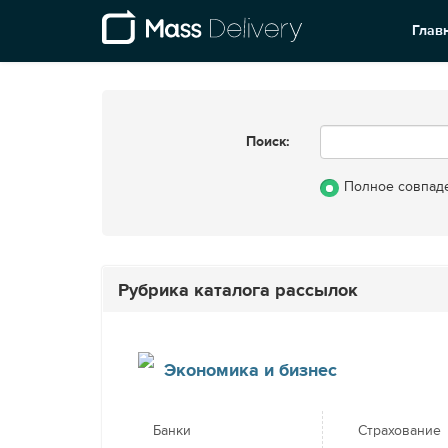
Глав
Поиск:
Полное совпад
Рубрика каталога рассылок
Экономика и бизнес
Банки
Страхование