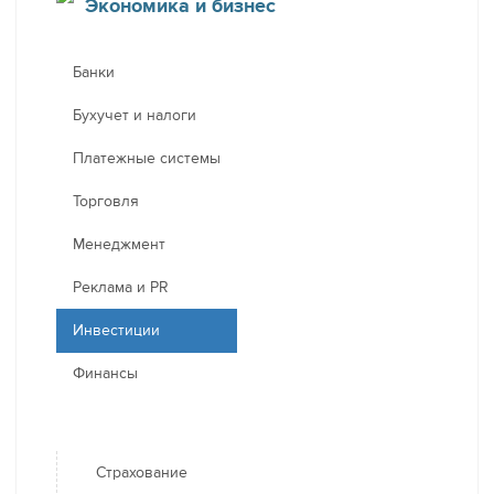
Экономика и бизнес
Банки
Бухучет и налоги
Платежные системы
Торговля
Менеджмент
Реклама и PR
Инвестиции
Финансы
Страхование