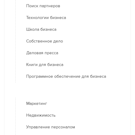
Поиск партнеров
Технологии бизнеса
Школа бизнеса
Собственное дело
Деловая пресса
Книги для бизнеса
Программное обеспечение для бизнеса
Маркетинг
Недвижимость
Управление персоналом