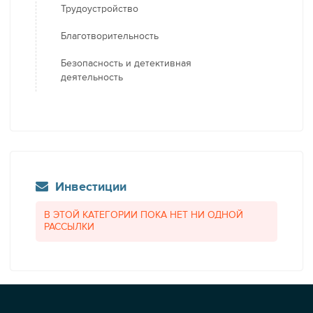
Трудоустройство
Благотворительность
Безопасность и детективная
деятельность
Инвестиции
В ЭТОЙ КАТЕГОРИИ ПОКА НЕТ НИ ОДНОЙ
РАССЫЛКИ