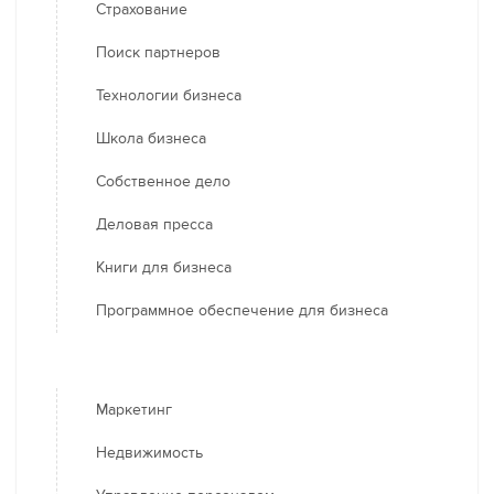
Страхование
Поиск партнеров
Технологии бизнеса
Школа бизнеса
Собственное дело
Деловая пресса
Книги для бизнеса
Программное обеспечение для бизнеса
Маркетинг
Недвижимость