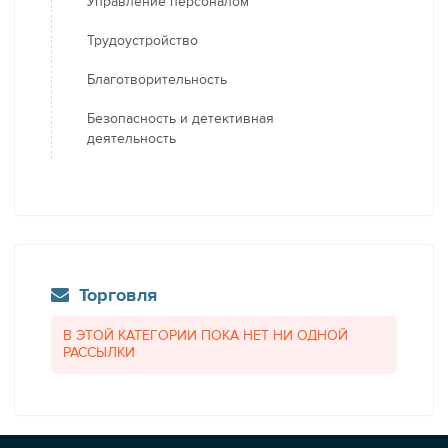
Управление персоналом
Трудоустройство
Благотворительность
Безопасность и детективная
деятельность
Торговля
В ЭТОЙ КАТЕГОРИИ ПОКА НЕТ НИ ОДНОЙ
РАССЫЛКИ