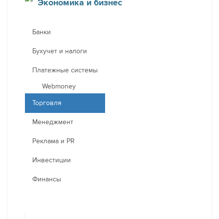
Экономика и бизнес
Банки
Бухучет и налоги
Платежные системы
Webmoney
Торговля
Менеджмент
Реклама и PR
Инвестиции
Финансы