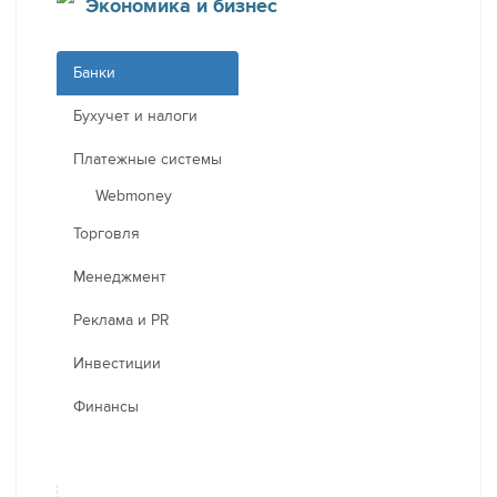
Экономика и бизнес
Банки
Бухучет и налоги
Платежные системы
Webmoney
Торговля
Менеджмент
Реклама и PR
Инвестиции
Финансы