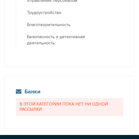
Управление персоналом
Трудоустройство
Благотворительность
Безопасность и детективная
деятельность
Банки
В ЭТОЙ КАТЕГОРИИ ПОКА НЕТ НИ ОДНОЙ
РАССЫЛКИ