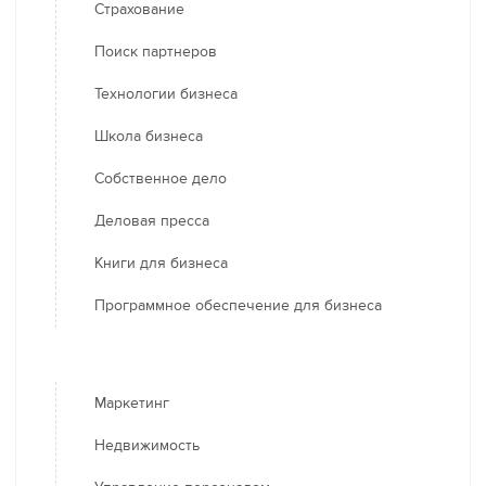
Страхование
Поиск партнеров
Технологии бизнеса
Школа бизнеса
Собственное дело
Деловая пресса
Книги для бизнеса
Программное обеспечение для бизнеса
Маркетинг
Недвижимость