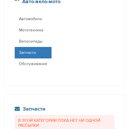
Авто-вело-мото
Автомобили
Мототехника
Велосипеды
Запчасти
Обслуживание
Запчасти
В ЭТОЙ КАТЕГОРИИ ПОКА НЕТ НИ ОДНОЙ
РАССЫЛКИ