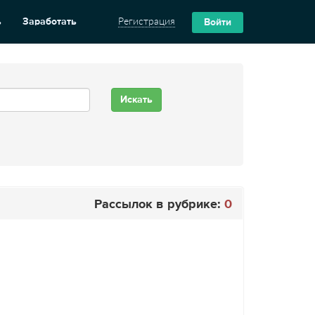
ь
Заработать
Регистрация
Войти
Рассылок в рубрике:
0