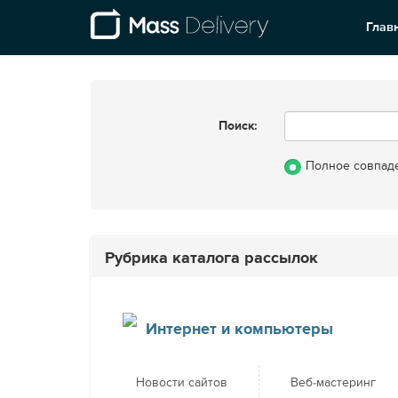
Глав
Поиск:
Полное совпад
Рубрика каталога рассылок
Интернет и компьютеры
Новости сайтов
Веб-мастеринг