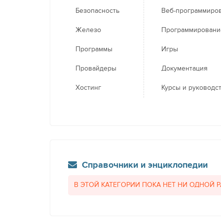
Безопасность
Веб-программиро
Железо
Программировани
Программы
Игры
Провайдеры
Документация
Хостинг
Курсы и руководс
Справочники и энциклопедии
В ЭТОЙ КАТЕГОРИИ ПОКА НЕТ НИ ОДНОЙ 