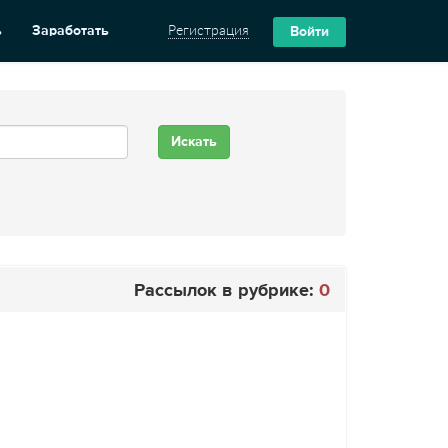
ь
Заработать
Регистрация
Войти
Рассылок в рубрике:
0