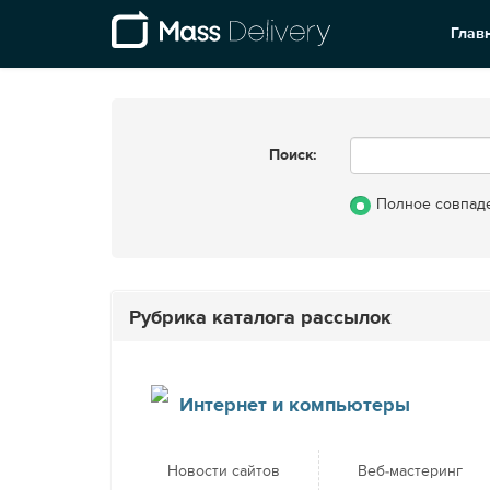
Глав
Поиск:
Полное совпад
Рубрика каталога рассылок
Интернет и компьютеры
Новости сайтов
Веб-мастеринг