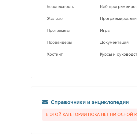
Безопасность
Веб-программиро
Железо
Программировани
Программы
Игры
Провайдеры
Документация
Хостинг
Курсы и руководс
Справочники и энциклопедии
В ЭТОЙ КАТЕГОРИИ ПОКА НЕТ НИ ОДНОЙ 