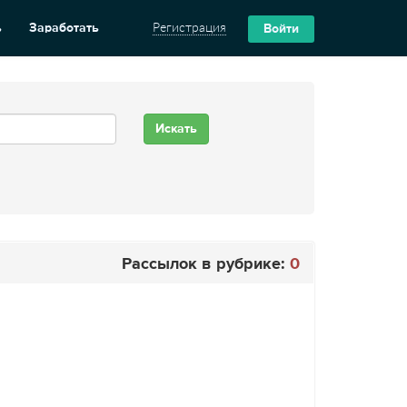
ь
Заработать
Регистрация
Войти
Рассылок в рубрике:
0