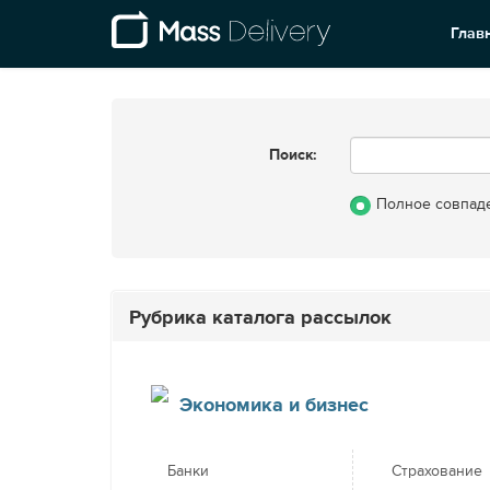
Глав
Поиск:
Полное совпад
Рубрика каталога рассылок
Экономика и бизнес
Банки
Страхование