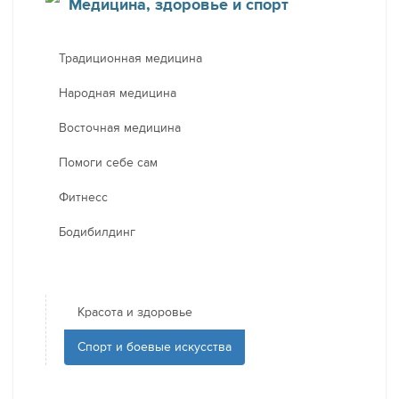
Медицина, здоровье и спорт
Традиционная медицина
Народная медицина
Восточная медицина
Помоги себе сам
Фитнесс
Бодибилдинг
Красота и здоровье
Спорт и боевые искусства