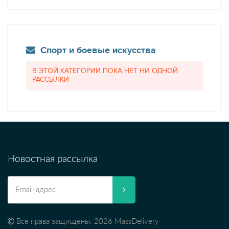
Спорт и боевые искусства
В ЭТОЙ КАТЕГОРИИ ПОКА НЕТ НИ ОДНОЙ
РАССЫЛКИ
Новостная рассылка
Все права защищены. 2026 MassDelivery