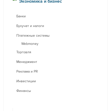
Экономика и бизнес
Банки
Бухучет и налоги
Платежные системы
Webmoney
Торговля
Менеджмент
Реклама и PR
Инвестиции
Финансы