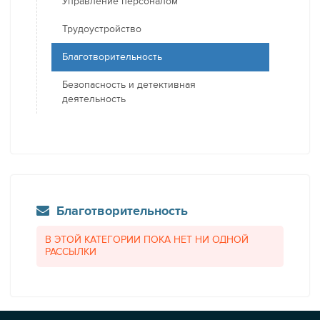
Управление персоналом
Трудоустройство
Благотворительность
Безопасность и детективная
деятельность
Благотворительность
В ЭТОЙ КАТЕГОРИИ ПОКА НЕТ НИ ОДНОЙ
РАССЫЛКИ