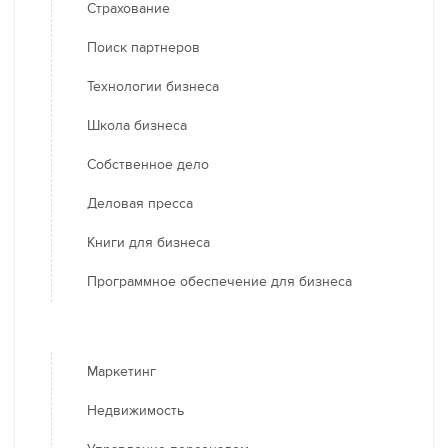
Страхование
Поиск партнеров
Технологии бизнеса
Школа бизнеса
Собственное дело
Деловая пресса
Книги для бизнеса
Программное обеспечение для бизнеса
Маркетинг
Недвижимость