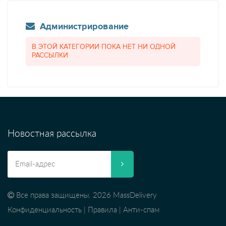
Администрирование
В ЭТОЙ КАТЕГОРИИ ПОКА НЕТ НИ ОДНОЙ
РАССЫЛКИ
Новостная рассылка
Все права защищены. 2026 MassDelivery
Конфиденциальность
|
Правила
|
Анти-спам