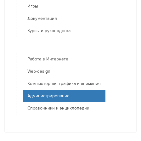
Игры
Документация
Курсы и руководства
Работа в Интернете
Web-design
Компьютерная графика и анимация
Администрирование
Справочники и энциклопедии