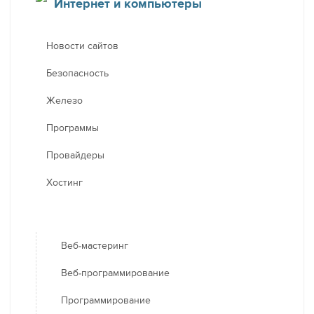
Интернет и компьютеры
Новости сайтов
Безопасность
Железо
Программы
Провайдеры
Хостинг
Веб-мастеринг
Веб-программирование
Программирование