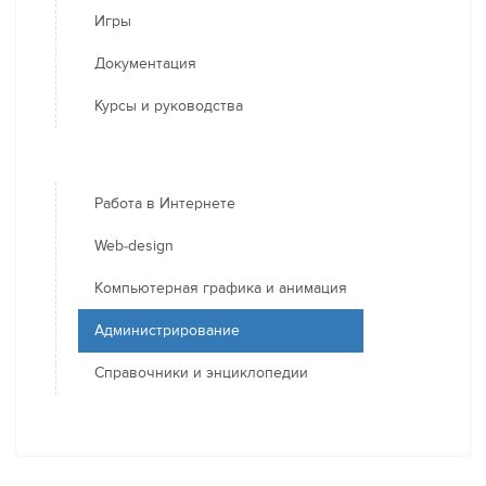
Игры
Документация
Курсы и руководства
Работа в Интернете
Web-design
Компьютерная графика и анимация
Администрирование
Справочники и энциклопедии