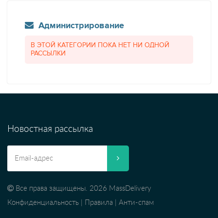
Администрирование
В ЭТОЙ КАТЕГОРИИ ПОКА НЕТ НИ ОДНОЙ
РАССЫЛКИ
Новостная рассылка
Все права защищены. 2026 MassDelivery
Конфиденциальность
|
Правила
|
Анти-спам