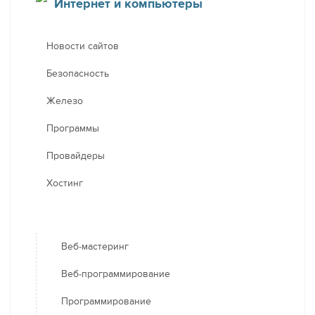
Интернет и компьютеры
Новости сайтов
Безопасность
Железо
Программы
Провайдеры
Хостинг
Веб-мастеринг
Веб-программирование
Программирование