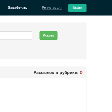
ь
Заработать
Регистрация
Войти
Рассылок в рубрике:
0