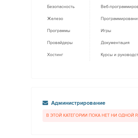
Безопасность
Веб-программиро
Железо
Программировани
Программы
Игры
Провайдеры
Документация
Хостинг
Курсы и руководс
Администрирование
В ЭТОЙ КАТЕГОРИИ ПОКА НЕТ НИ ОДНОЙ 