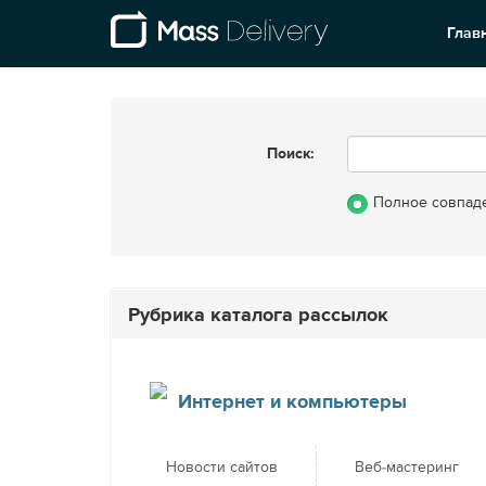
Глав
Поиск:
Полное совпад
Рубрика каталога рассылок
Интернет и компьютеры
Новости сайтов
Веб-мастеринг