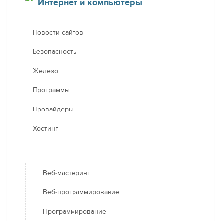
Интернет и компьютеры
Новости сайтов
Безопасность
Железо
Программы
Провайдеры
Хостинг
Веб-мастеринг
Веб-программирование
Программирование