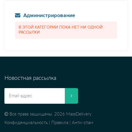
Администрирование
В ЭТОЙ КАТЕГОРИИ ПОКА НЕТ НИ ОДНОЙ
РАССЫЛКИ
Новостная рассылка
Все права защищены. 2026 MassDelivery
Конфиденциальность
|
Правила
|
Анти-спам