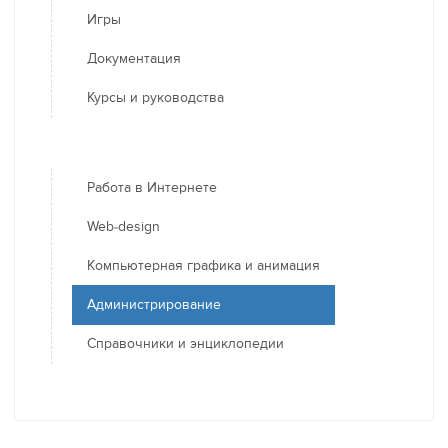
Игры
Документация
Курсы и руководства
Работа в Интернете
Web-design
Компьютерная графика и анимация
Администрирование
Справочники и энциклопедии