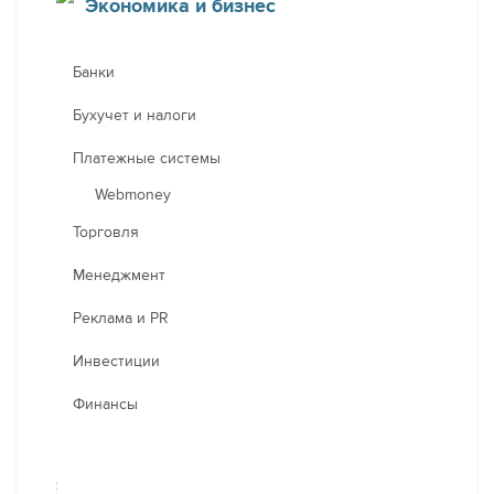
Экономика и бизнес
Банки
Бухучет и налоги
Платежные системы
Webmoney
Торговля
Менеджмент
Реклама и PR
Инвестиции
Финансы