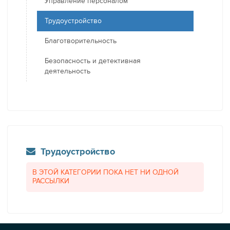
Управление персоналом
Трудоустройство
Благотворительность
Безопасность и детективная
деятельность
Трудоустройство
В ЭТОЙ КАТЕГОРИИ ПОКА НЕТ НИ ОДНОЙ
РАССЫЛКИ