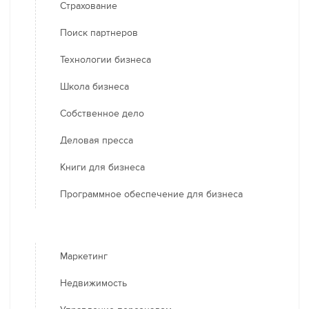
Страхование
Поиск партнеров
Технологии бизнеса
Школа бизнеса
Собственное дело
Деловая пресса
Книги для бизнеса
Программное обеспечение для бизнеса
Маркетинг
Недвижимость