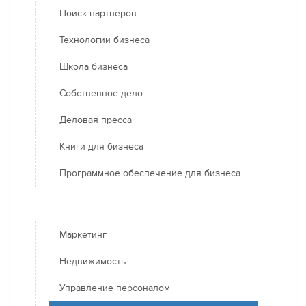
Поиск партнеров
Технологии бизнеса
Школа бизнеса
Собственное дело
Деловая пресса
Книги для бизнеса
Программное обеспечение для бизнеса
Маркетинг
Недвижимость
Управление персоналом