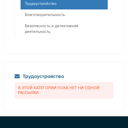
Трудоустройство
Благотворительность
Безопасность и детективная
деятельность
Трудоустройство
В ЭТОЙ КАТЕГОРИИ ПОКА НЕТ НИ ОДНОЙ
РАССЫЛКИ