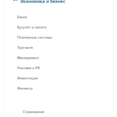
Экономика и бизнес
Банки
Бухучет и налоги
Платежные системы
Торговля
Менеджмент
Реклама и PR
Инвестиции
Финансы
Страхование