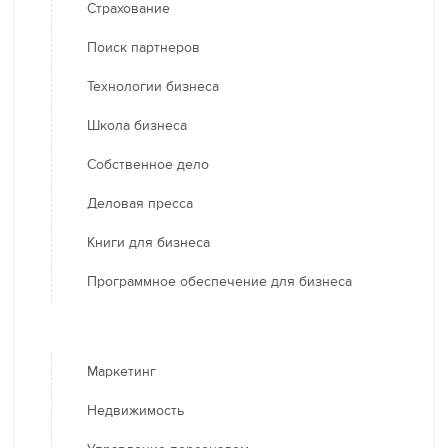
Страхование
Поиск партнеров
Технологии бизнеса
Школа бизнеса
Собственное дело
Деловая пресса
Книги для бизнеса
Программное обеспечение для бизнеса
Маркетинг
Недвижимость