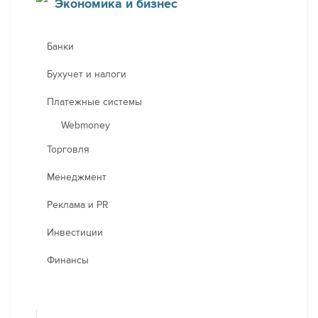
Экономика и бизнес
Банки
Бухучет и налоги
Платежные системы
Webmoney
Торговля
Менеджмент
Реклама и PR
Инвестиции
Финансы