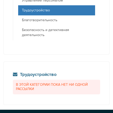
Управление персоналом
Трудоустройство
Благотворительность
Безопасность и детективная
деятельность
Трудоустройство
В ЭТОЙ КАТЕГОРИИ ПОКА НЕТ НИ ОДНОЙ
РАССЫЛКИ