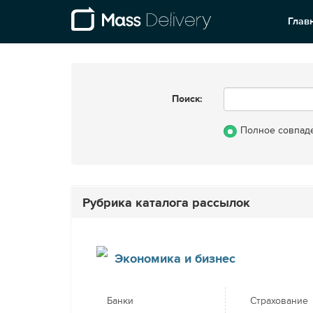
Глав
Поиск:
Полное совпад
Рубрика каталога рассылок
Экономика и бизнес
Банки
Страхование