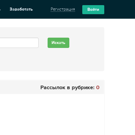
ь
Заработать
Регистрация
Войти
Рассылок в рубрике:
0