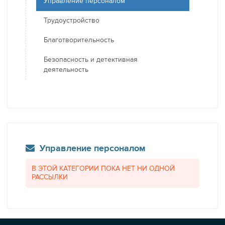
Управление персоналом
Трудоустройство
Благотворительность
Безопасность и детективная
деятельность
Управление персоналом
В ЭТОЙ КАТЕГОРИИ ПОКА НЕТ НИ ОДНОЙ
РАССЫЛКИ