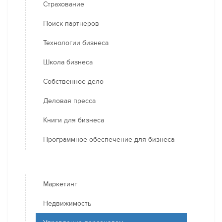
Страхование
Поиск партнеров
Технологии бизнеса
Школа бизнеса
Собственное дело
Деловая пресса
Книги для бизнеса
Программное обеспечение для бизнеса
Маркетинг
Недвижимость