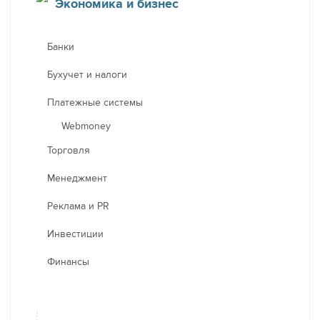
Экономика и бизнес
Банки
Бухучет и налоги
Платежные системы
Webmoney
Торговля
Менеджмент
Реклама и PR
Инвестиции
Финансы