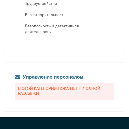
Трудоустройство
Благотворительность
Безопасность и детективная
деятельность
Управление персоналом
В ЭТОЙ КАТЕГОРИИ ПОКА НЕТ НИ ОДНОЙ
РАССЫЛКИ