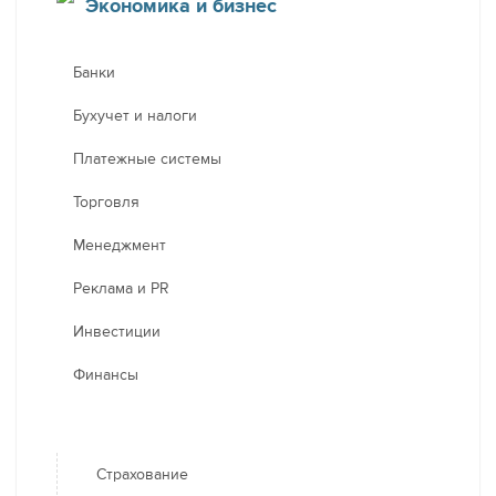
Экономика и бизнес
Банки
Бухучет и налоги
Платежные системы
Торговля
Менеджмент
Реклама и PR
Инвестиции
Финансы
Страхование