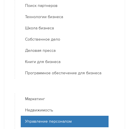
Поиск партнеров
Технологии бизнеса
Школа бизнеса
Собственное дело
Деловая пресса
Книги для бизнеса
Программное обеспечение для бизнеса
Маркетинг
Недвижимость
Управление персоналом