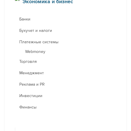
Экономика и бизнес
Банки
Бухучет и налоги
Платежные системы
Webmoney
Торговля
Менеджмент
Реклама и PR
Инвестиции
Финансы