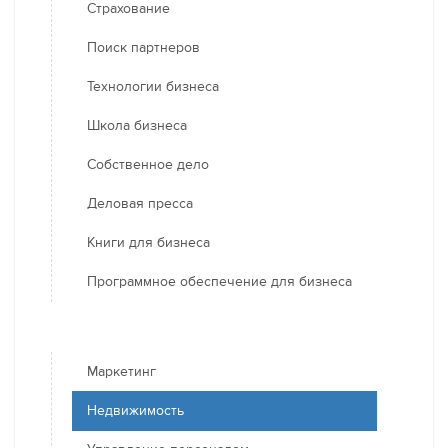
Страхование
Поиск партнеров
Технологии бизнеса
Школа бизнеса
Собственное дело
Деловая пресса
Книги для бизнеса
Программное обеспечение для бизнеса
Маркетинг
Недвижимость