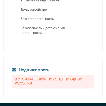
Управление персоналом
Трудоустройство
Благотворительность
Безопасность и детективная
деятельность
Недвижимость
В ЭТОЙ КАТЕГОРИИ ПОКА НЕТ НИ ОДНОЙ
РАССЫЛКИ