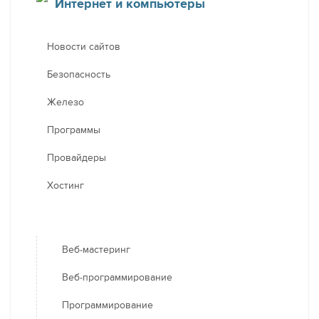
Интернет и компьютеры
Новости сайтов
Безопасность
Железо
Программы
Провайдеры
Хостинг
Веб-мастеринг
Веб-программирование
Программирование