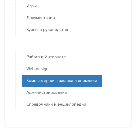
Игры
Документация
Курсы и руководства
Работа в Интернете
Web-design
Компьютерная графика и анимация
Администрирование
Справочники и энциклопедии