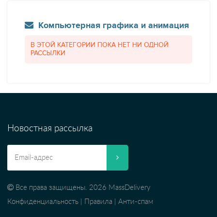
Компьютерная графика и анимация
В ЭТОЙ КАТЕГОРИИ ПОКА НЕТ НИ ОДНОЙ
РАССЫЛКИ
Новостная рассылка
Все права защищены. 2026 MassDelivery
Конфиденциальность
|
Правила
|
Анти-спам