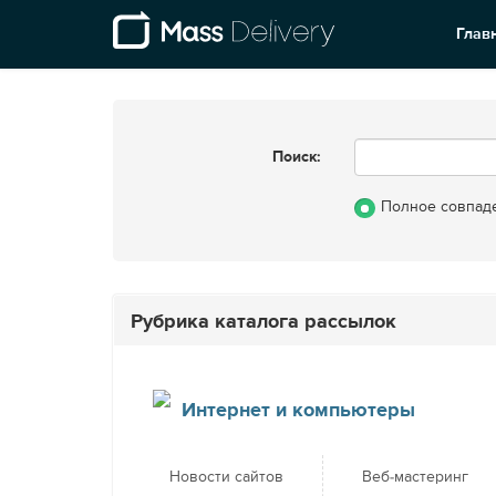
Глав
Поиск:
Полное совпад
Рубрика каталога рассылок
Интернет и компьютеры
Новости сайтов
Веб-мастеринг