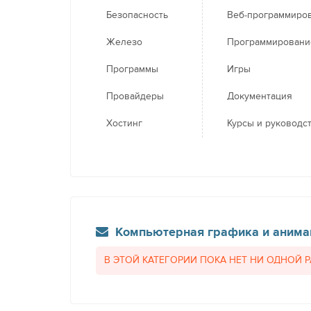
Безопасность
Веб-программиро
Железо
Программировани
Программы
Игры
Провайдеры
Документация
Хостинг
Курсы и руководс
Компьютерная графика и анима
В ЭТОЙ КАТЕГОРИИ ПОКА НЕТ НИ ОДНОЙ 