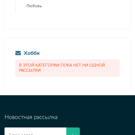
Любовь
Хобби
В ЭТОЙ КАТЕГОРИИ ПОКА НЕТ НИ ОДНОЙ
РАССЫЛКИ
Новостная рассылка