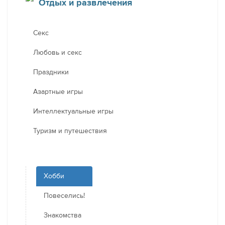
Отдых и развлечения
Секс
Любовь и секс
Праздники
Азартные игры
Интеллектуальные игры
Туризм и путешествия
Хобби
Повеселись!
Знакомства