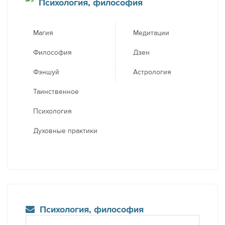
Психология, философия
Магия
Медитации
Философия
Дзен
Фэншуй
Астрология
Таинственное
Психология
Духовные практики
Психология, философия