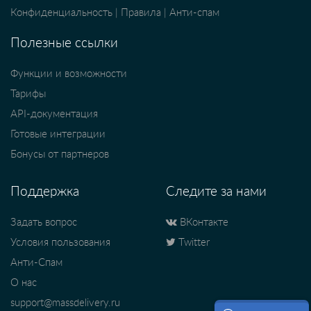
Конфиденциальность
|
Правила
|
Анти-спам
Полезные ссылки
Функции и возможности
Тарифы
API-документация
Готовые интеграции
Бонусы от партнеров
Поддержка
Следите за нами
Задать вопрос
ВКонтакте
Условия пользования
Twitter
Анти-Спам
О нас
support@massdelivery.ru