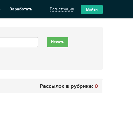
ь
Заработать
Регистрация
Войти
Рассылок в рубрике:
0