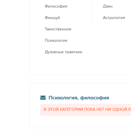
Философия
Дзен
Фэншуй
Астрология
Таинственное
Психология
Духовные практики
Психология, философия
В ЭТОЙ КАТЕГОРИИ ПОКА НЕТ НИ ОДНОЙ 