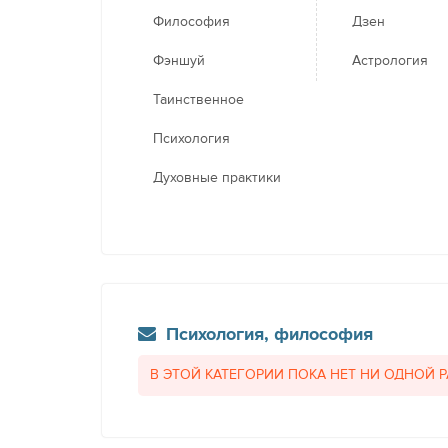
Философия
Дзен
Фэншуй
Астрология
Таинственное
Психология
Духовные практики
Психология, философия
В ЭТОЙ КАТЕГОРИИ ПОКА НЕТ НИ ОДНОЙ 