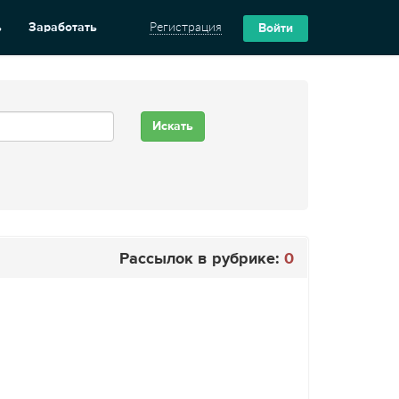
ь
Заработать
Регистрация
Войти
Рассылок в рубрике:
0