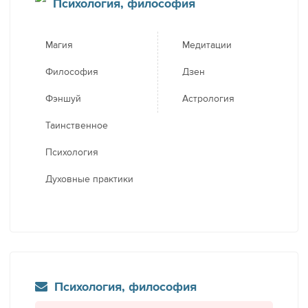
Психология, философия
Магия
Медитации
Философия
Дзен
Фэншуй
Астрология
Таинственное
Психология
Духовные практики
Психология, философия