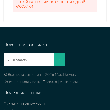
В ЭТОЙ КАТЕГОРИИ ПОКА НЕТ НИ ОДНОЙ
РАССЫЛКИ
Новостная рассылка
Все права защищены. 2026 MassDelivery
Конфиденциальность
|
Правила
|
Анти-спам
Полезные ссылки
Функции и возможности