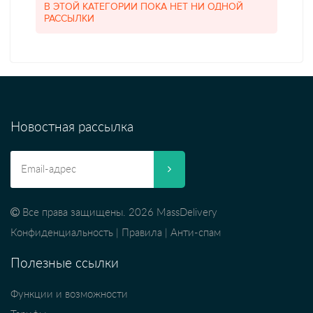
В ЭТОЙ КАТЕГОРИИ ПОКА НЕТ НИ ОДНОЙ
РАССЫЛКИ
Новостная рассылка
Все права защищены. 2026 MassDelivery
Конфиденциальность
|
Правила
|
Анти-спам
Полезные ссылки
Функции и возможности