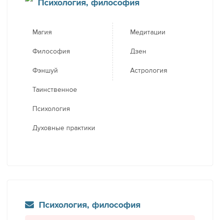
Психология, философия
Магия
Медитации
Философия
Дзен
Фэншуй
Астрология
Таинственное
Психология
Духовные практики
Психология, философия